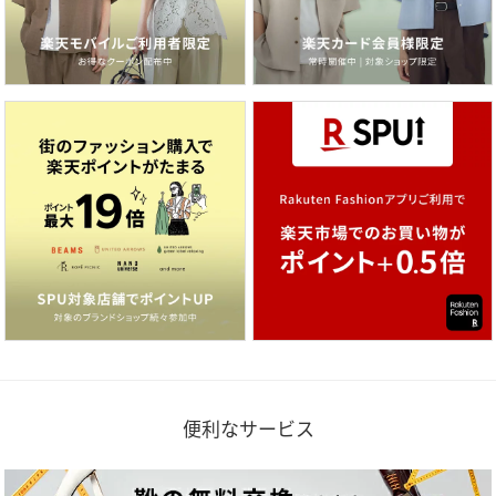
便利なサービス