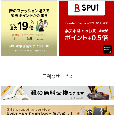
便利なサービス