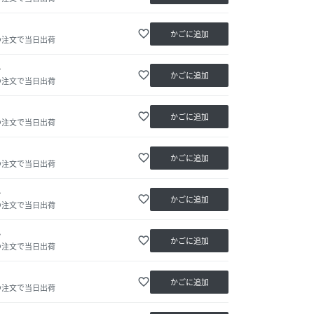
favorite_border
かごに追加
の注文で当日出荷
か
favorite_border
かごに追加
の注文で当日出荷
favorite_border
かごに追加
の注文で当日出荷
favorite_border
かごに追加
の注文で当日出荷
か
favorite_border
かごに追加
の注文で当日出荷
か
favorite_border
かごに追加
の注文で当日出荷
favorite_border
かごに追加
の注文で当日出荷