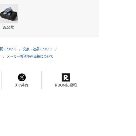
風呂敷
配について
交換・返品について
合
メーカー希望小売価格について
Xで共有
ROOMに投稿