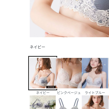
ネイビー
ネイビー
ピンクベージュ
ライトブルー