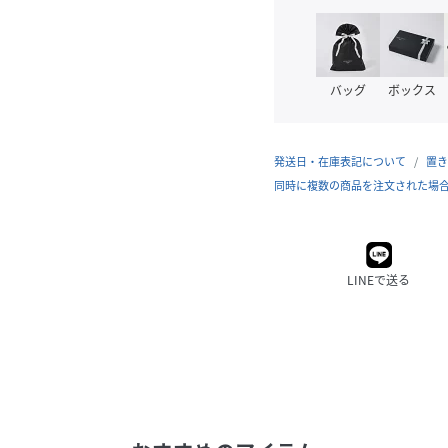
バッグ
ボックス
発送日・在庫表記について
置き
同時に複数の商品を注文された場
LINEで送る