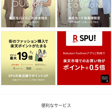
便利なサービス