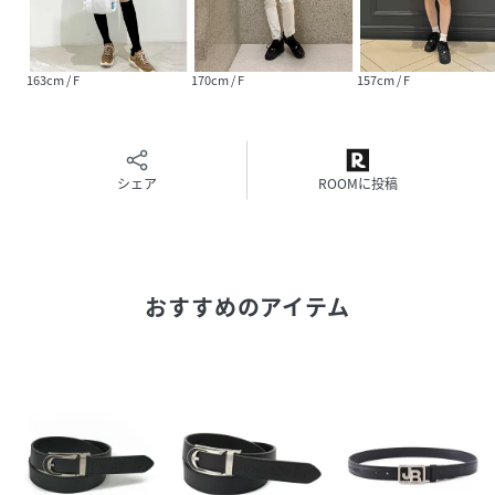
163cm / F
170cm / F
157cm / F
シェア
ROOMに投稿
おすすめのアイテム