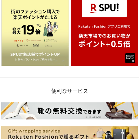
便利なサービス