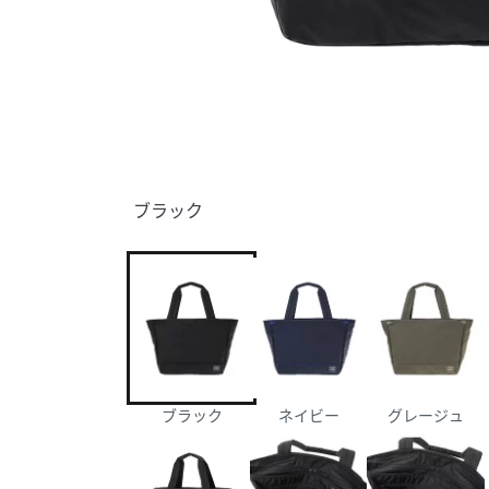
ブラック
ブラック
ネイビー
グレージュ