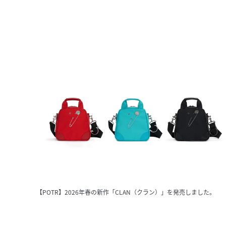
【POTR】2026年春の新作「CLAN（クラン）」を発売しました。