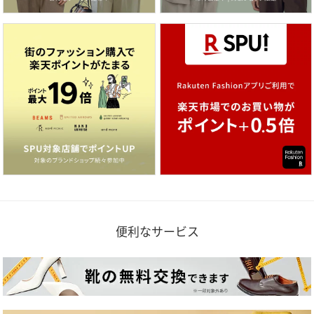
便利なサービス