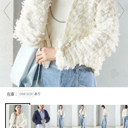
在庫：
ONE SIZE
あり