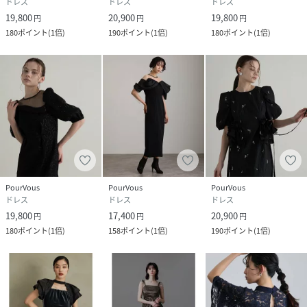
ドレス
ドレス
ドレス
19,800
20,900
19,800
円
円
円
180
ポイント
(
1倍
)
190
ポイント
(
1倍
)
180
ポイント
(
1倍
)
PourVous
PourVous
PourVous
ドレス
ドレス
ドレス
19,800
17,400
20,900
円
円
円
180
ポイント
(
1倍
)
158
ポイント
(
1倍
)
190
ポイント
(
1倍
)