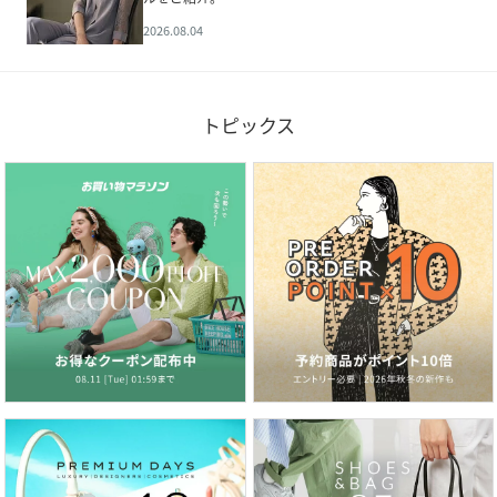
2026.08.04
トピックス