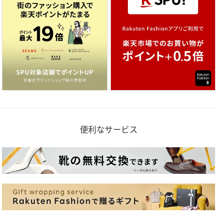
便利なサービス