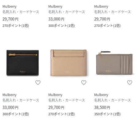
Mulberry
Mulberry
Mulberry
名刺入れ・カードケース
名刺入れ・カードケース
名刺入れ・カードケース
29,700
33,000
29,700
円
円
円
270
ポイント
(
1倍
)
300
ポイント
(
1倍
)
270
ポイント
(
1倍
)
Mulberry
Mulberry
Mulberry
名刺入れ・カードケース
名刺入れ・カードケース
名刺入れ・カードケース
33,000
29,700
38,500
円
円
円
300
ポイント
(
1倍
)
270
ポイント
(
1倍
)
350
ポイント
(
1倍
)