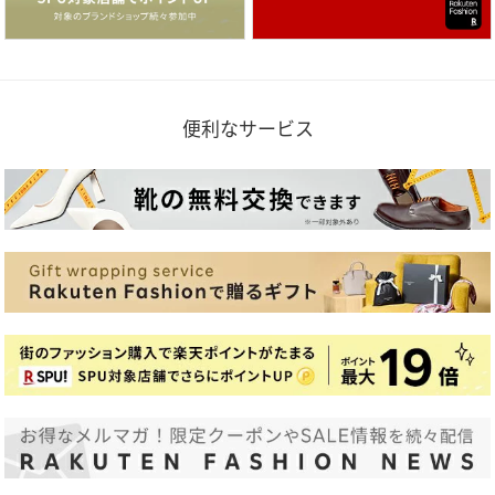
便利なサービス