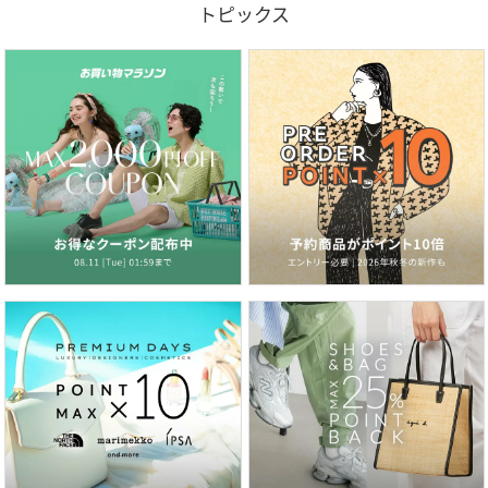
トピックス