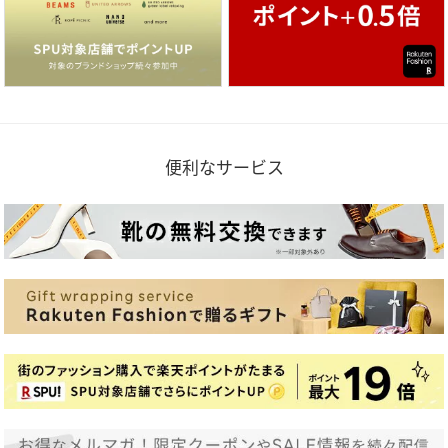
便利なサービス