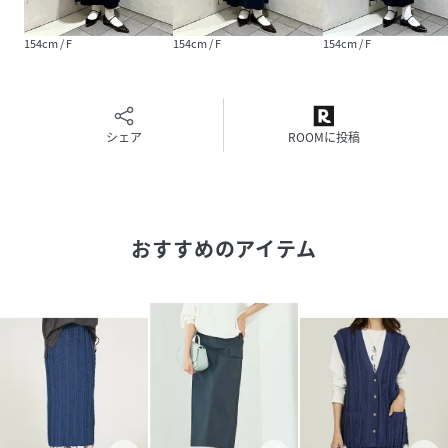
154cm / F
154cm / F
154cm / F
シェア
ROOMに投稿
おすすめのアイテム