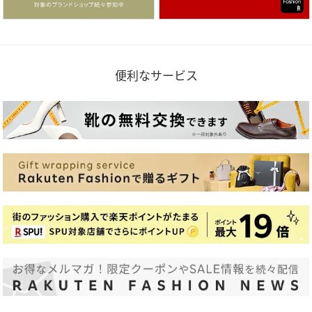
便利なサービス