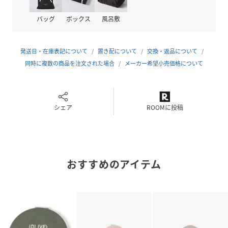
バッグ
ボックス
風呂敷
発送日・在庫表記について
置き配について
交換・返品について
同時に複数の商品を注文された場合
メーカー希望小売価格について
シェア
ROOMに投稿
おすすめのアイテム