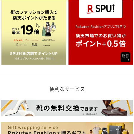
便利なサービス