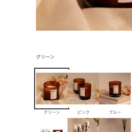
グリーン
グリーン
ピンク
ブルー