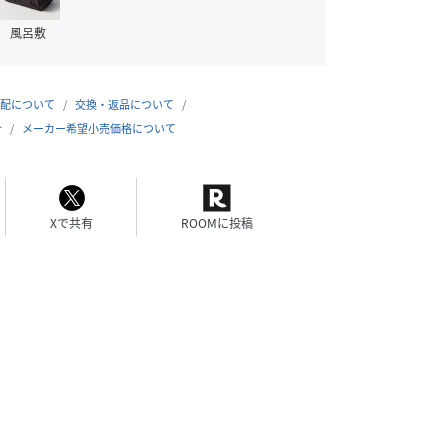
風呂敷
配について
交換・返品について
合
メーカー希望小売価格について
Xで共有
ROOMに投稿