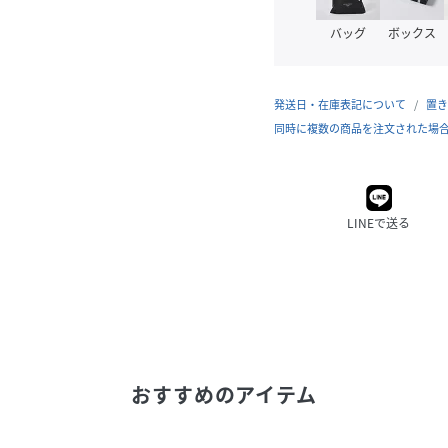
バッグ
ボックス
発送日・在庫表記について
置き
同時に複数の商品を注文された場
LINEで送る
おすすめのアイテム