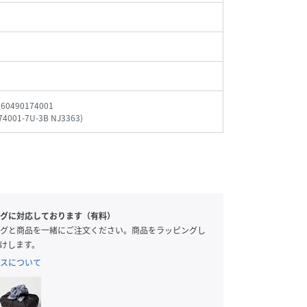
_60490174001
74001-7U-3B NJ3363
)
グに対応しております（有料）
グと商品を一緒にご注文ください。商品をラッピングし
けします。
スについて