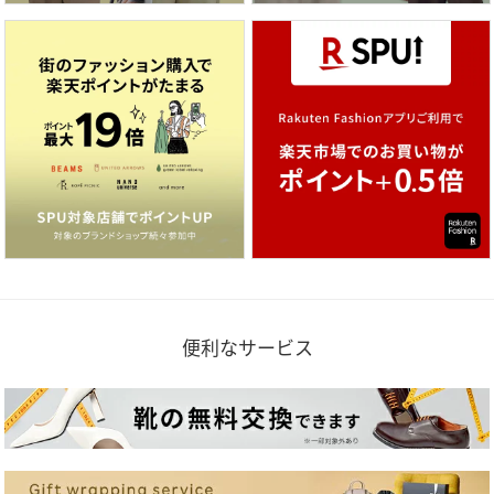
便利なサービス