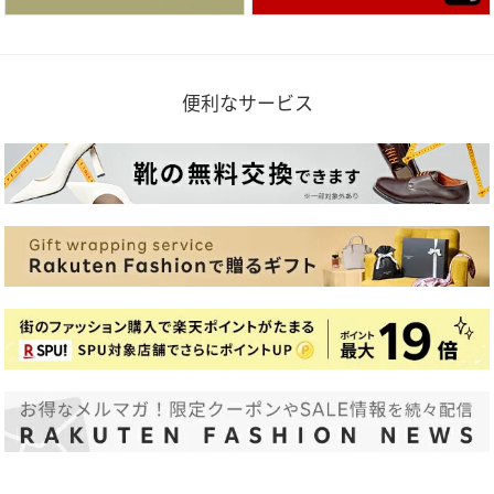
便利なサービス