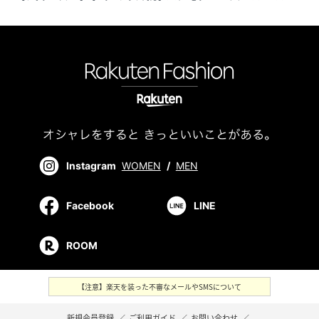
Instagram
WOMEN
/
MEN
Facebook
LINE
ROOM
【注意】楽天を装った不審なメールやSMSについて
新規会員登録
／
ご利用ガイド
／
お問い合わせ
／