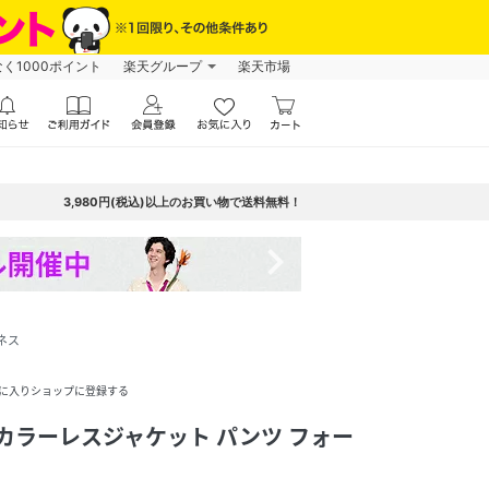
なく1000ポイント
楽天グループ
楽天市場
3,980円(税込)以上のお買い物で送料無料！
navigate_next
ネス
に入りショップに登録する
 カラーレスジャケット パンツ フォー