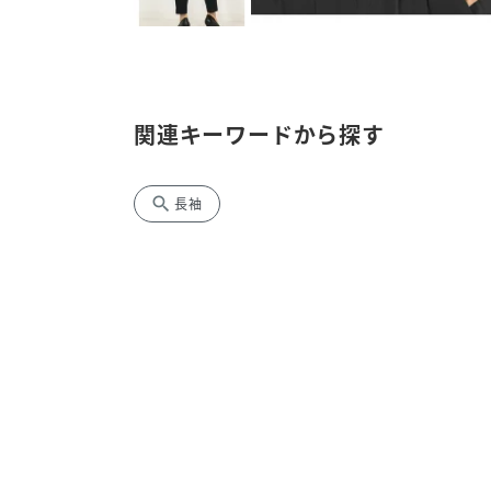
関連キーワードから探す
search
長袖