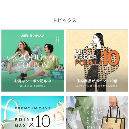
トピックス