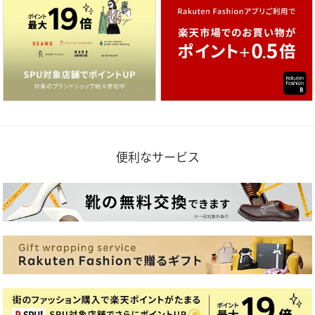
便利なサービス