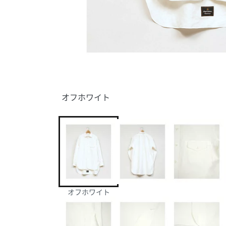
オフホワイト
オフホワイト