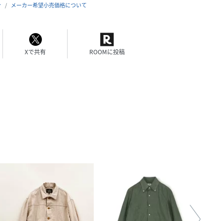
合
メーカー希望小売価格について
Xで共有
ROOMに投稿