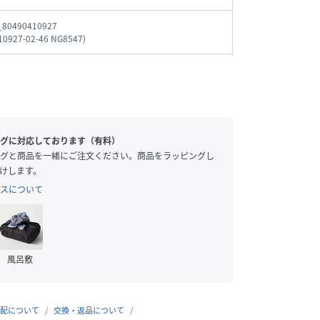
_80490410927
10927-02-46 NG8547
)
グに対応しております（有料）
グと商品を一緒にご注文ください。商品をラッピングし
けします。
スについて
風呂敷
配について
交換・返品について