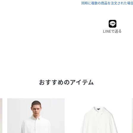
同時に複数の商品を注文された場
LINEで送る
おすすめのアイテム