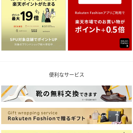
便利なサービス