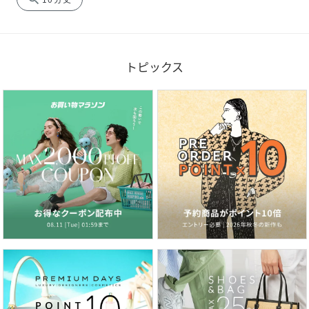
トピックス