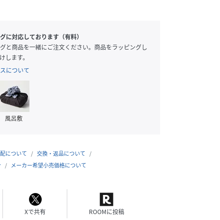
グに対応しております（有料）
グと商品を一緒にご注文ください。商品をラッピングし
けします。
スについて
風呂敷
配について
交換・返品について
合
メーカー希望小売価格について
Xで共有
ROOMに投稿