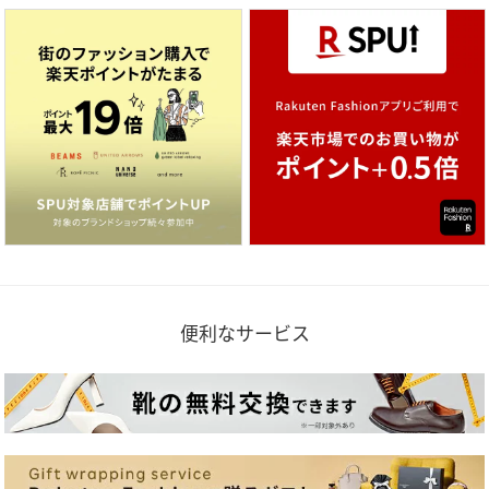
便利なサービス