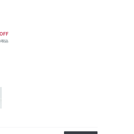
OFF
 /税込