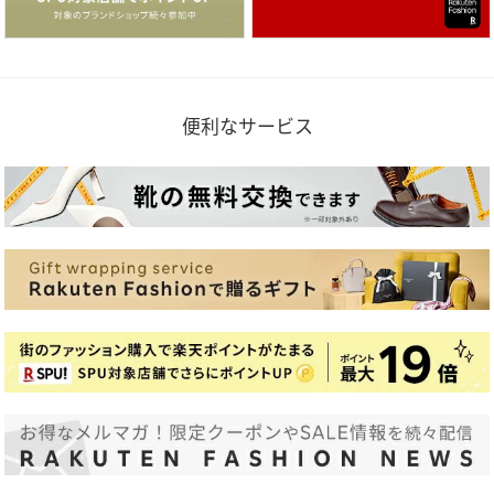
便利なサービス