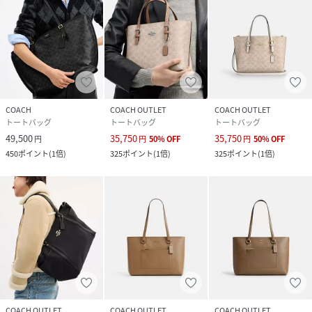
COACH
COACH OUTLET
COACH OUTLET
トートバッグ
トートバッグ
トートバッグ
49,500
35,750
35,750
円
円
50
%
OFF
円
50
%
OFF
450
ポイント
(
1倍
)
325
ポイント
(
1倍
)
325
ポイント
(
1倍
)
COACH OUTLET
COACH OUTLET
COACH OUTLET