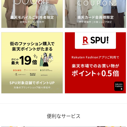
便利なサービス