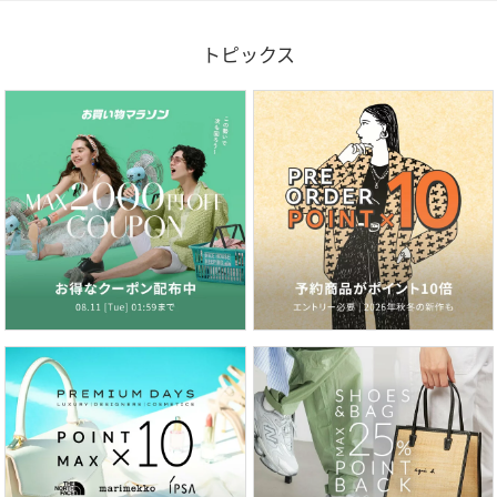
トピックス