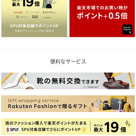
便利なサービス