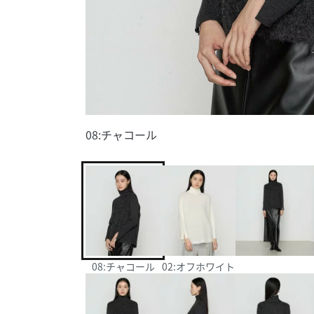
08:チャコール
08:チャコール
02:オフホワイト