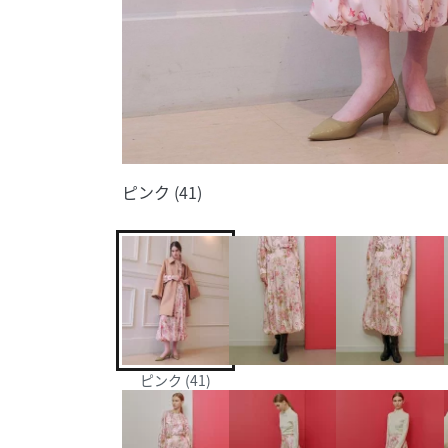
ピンク (41)
ピンク (41)