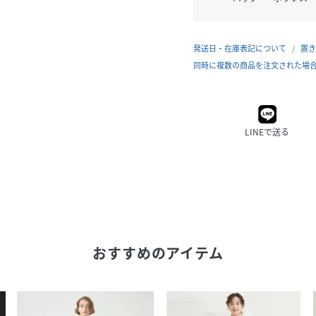
発送日・在庫表記について
置き
同時に複数の商品を注文された場
LINEで送る
おすすめのアイテム