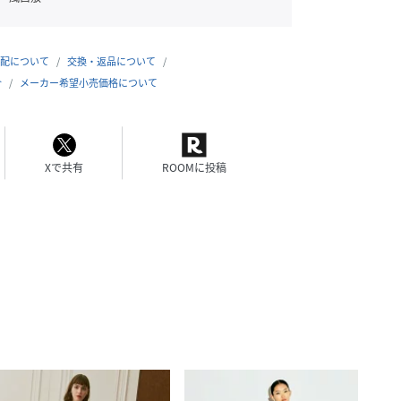
配について
交換・返品について
合
メーカー希望小売価格について
Xで共有
ROOMに投稿