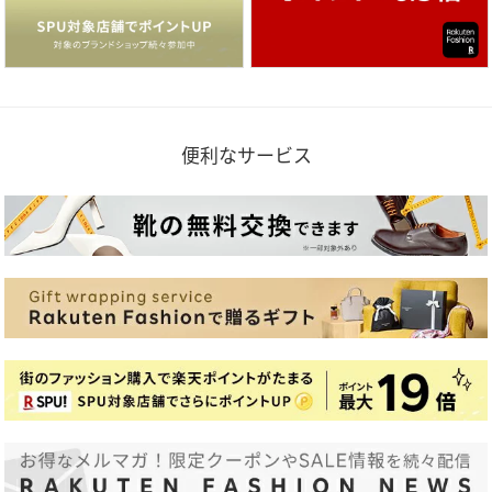
便利なサービス