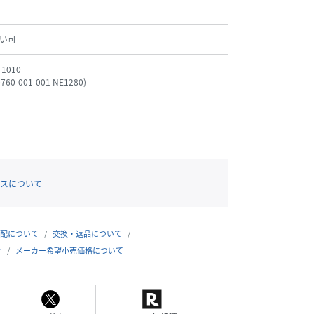
い可
_1010
0760-001-001 NE1280
)
スについて
配について
交換・返品について
合
メーカー希望小売価格について