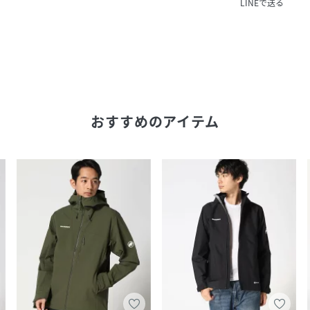
LINEで送る
おすすめのアイテム