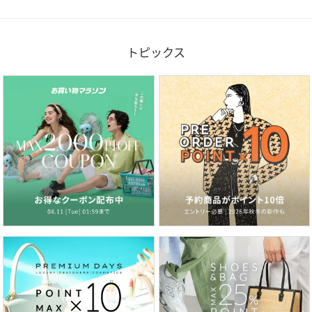
トピックス