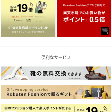
便利なサービス