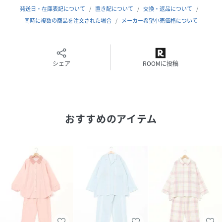
発送日・在庫表記について
置き配について
交換・返品について
同時に複数の商品を注文された場合
メーカー希望小売価格について
シェア
ROOMに投稿
おすすめのアイテム