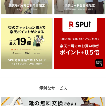
便利なサービス