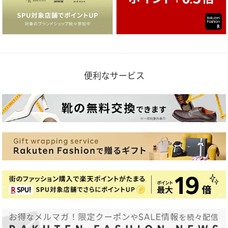
便利なサービス