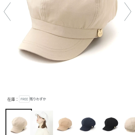
在庫：
FREE
残りわずか