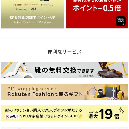
便利なサービス