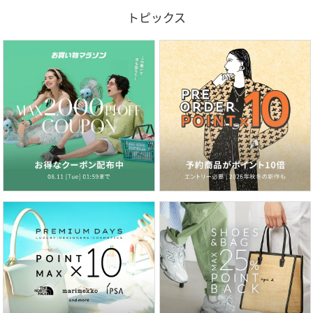
トピックス