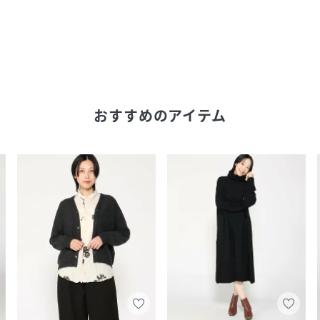
おすすめのアイテム