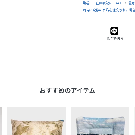
発送日・在庫表記について
置き
同時に複数の商品を注文された場
LINEで送る
おすすめのアイテム