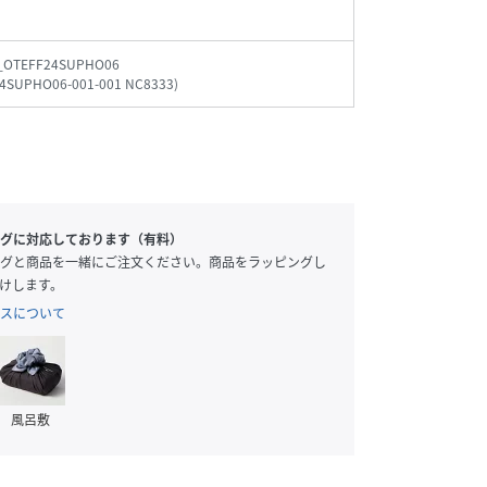
_OTEFF24SUPHO06
4SUPHO06-001-001 NC8333
)
グに対応しております（有料）
グと商品を一緒にご注文ください。商品をラッピングし
けします。
スについて
風呂敷