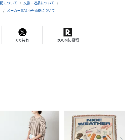
配について
交換・返品について
合
メーカー希望小売価格について
Xで共有
ROOMに投稿