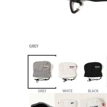
GREY
GREY
WHITE
BLACK