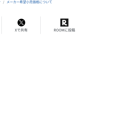
合
メーカー希望小売価格について
Xで共有
ROOMに投稿