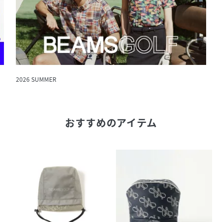
2026 SUMMER
おすすめのアイテム