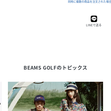
同時に複数の商品を注文された場
LINEで送る
BEAMS GOLF
のトピックス