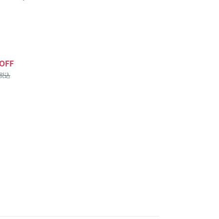
OFF
/税込