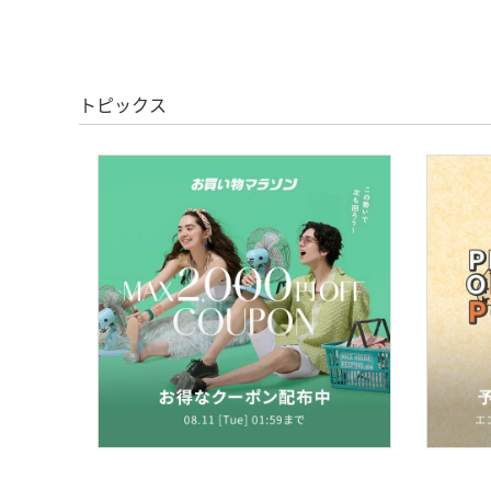
トピックス