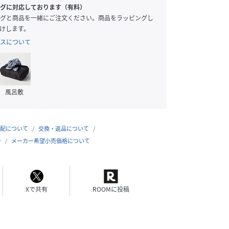
グに対応しております（有料）
グと商品を一緒にご注文ください。商品をラッピングし
けします。
スについて
風呂敷
配について
交換・返品について
合
メーカー希望小売価格について
Xで共有
ROOMに投稿