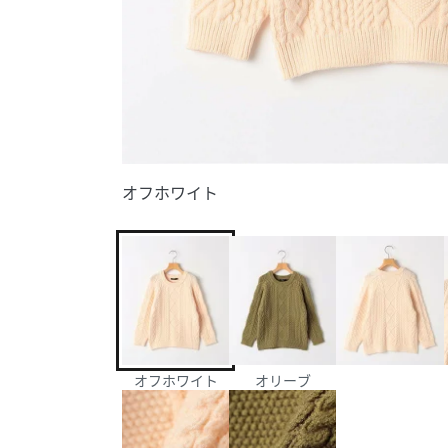
オフホワイト
オフホワイト
オリーブ