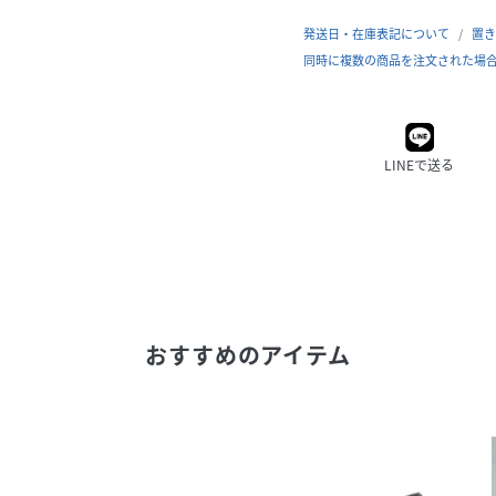
発送日・在庫表記について
置き
同時に複数の商品を注文された場
LINEで送る
おすすめのアイテム