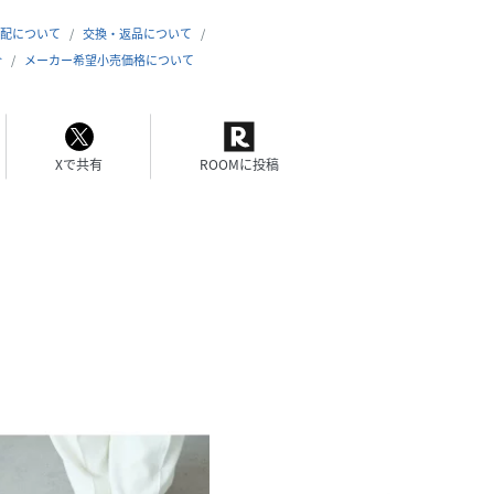
配について
交換・返品について
合
メーカー希望小売価格について
Xで共有
ROOMに投稿