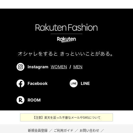
Instagram
WOMEN
/
MEN
Facebook
LINE
ROOM
【注意】楽天を装った不審なメールやSMSについて
新規会員登録
／
ご利用ガイド
／
お問い合わせ
／