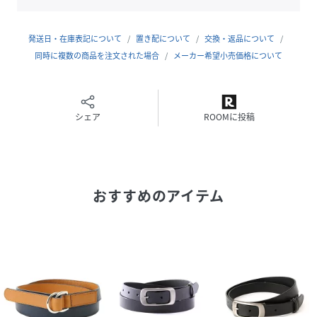
発送日・在庫表記について
置き配について
交換・返品について
同時に複数の商品を注文された場合
メーカー希望小売価格について
シェア
ROOMに投稿
おすすめのアイテム