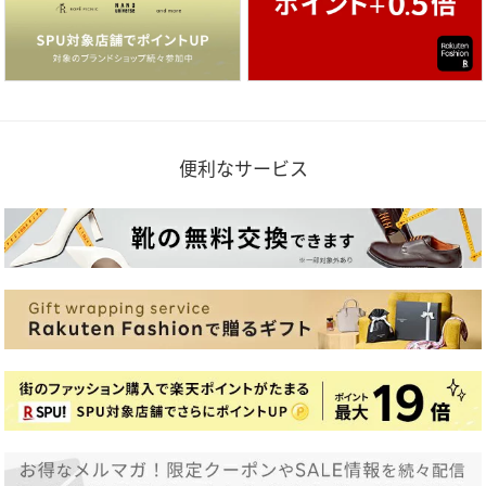
便利なサービス