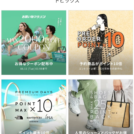
トピックス