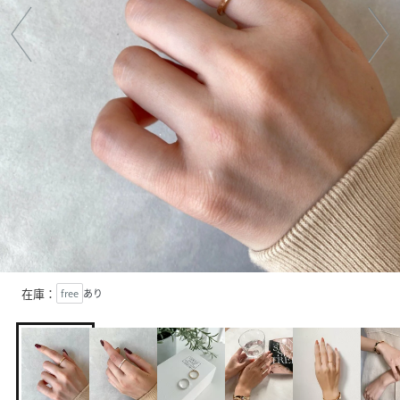
在庫：
free
あり