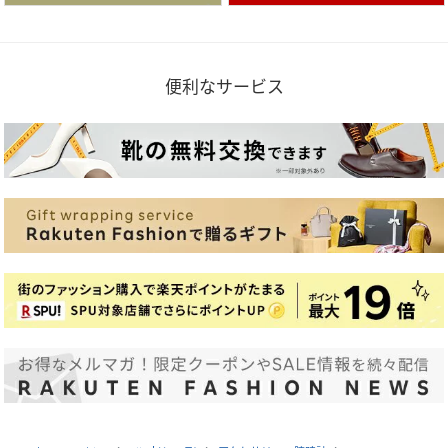
便利なサービス