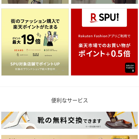
便利なサービス