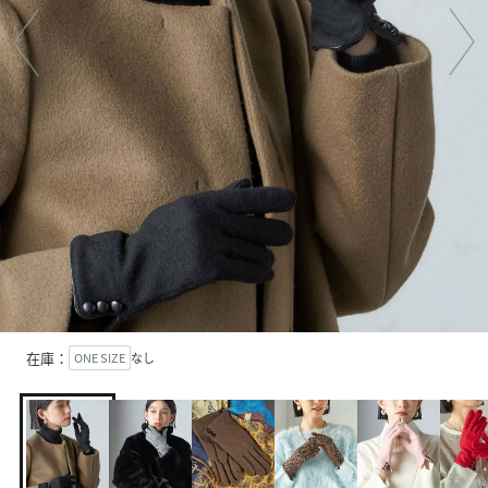
在庫：
ONE SIZE
なし