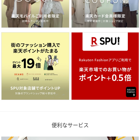
便利なサービス