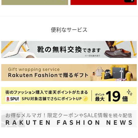
便利なサービス