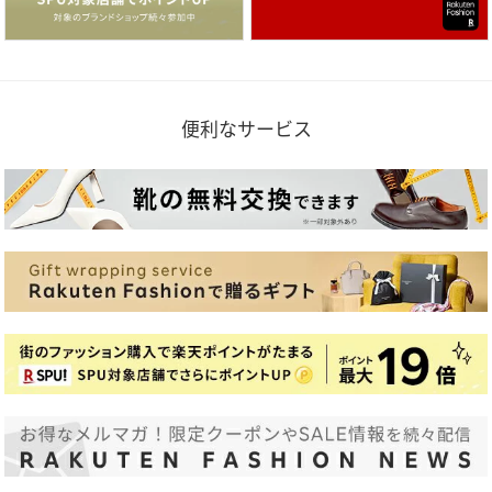
便利なサービス