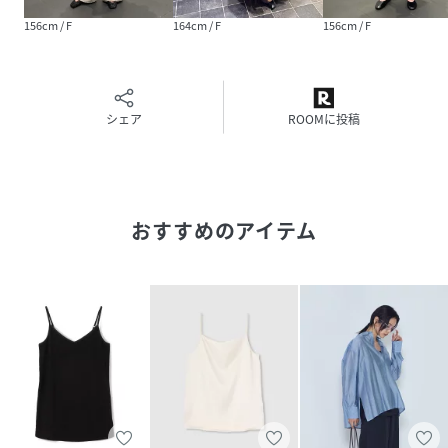
156cm / F
164cm / F
156cm / F
シェア
ROOMに投稿
おすすめのアイテム