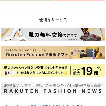
便利なサービス