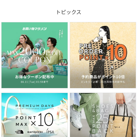
トピックス