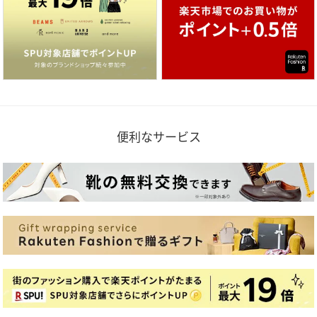
便利なサービス