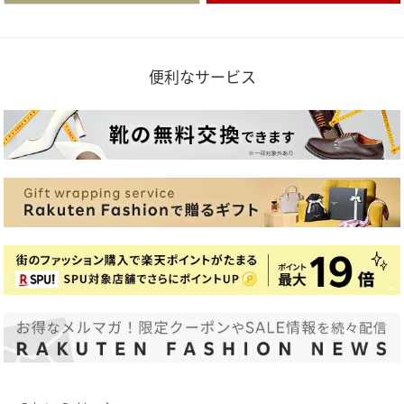
便利なサービス