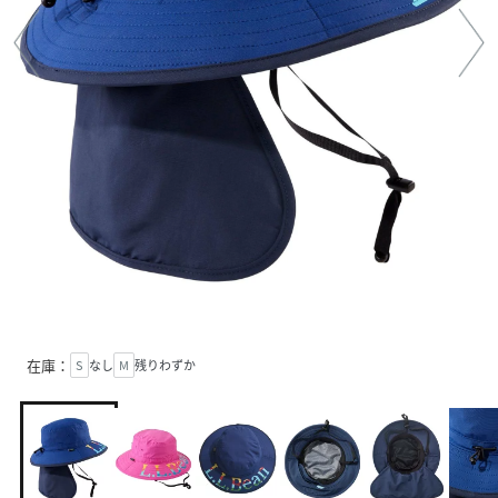
在庫：
S
なし
M
残りわずか